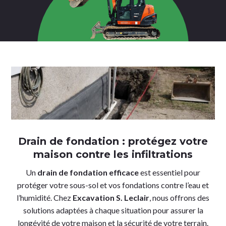
Drain de fondation : protégez votre
maison contre les infiltrations
Un
drain de fondation efficace
est essentiel pour
protéger votre sous-sol et vos fondations contre l’eau et
l’humidité. Chez
Excavation S. Leclair
, nous offrons des
solutions adaptées à chaque situation pour assurer la
longévité de votre maison et la sécurité de votre terrain.