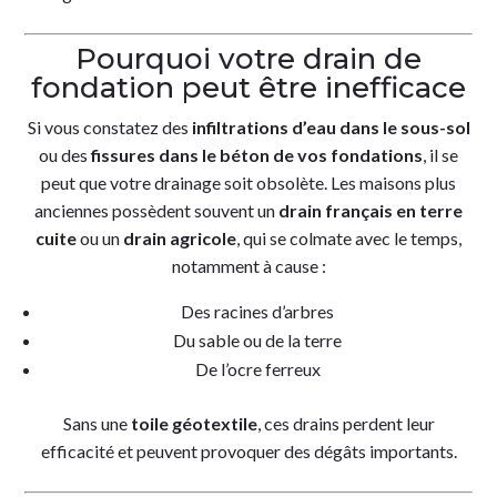
Pourquoi votre drain de
fondation peut être inefficace
Si vous constatez des
infiltrations d’eau dans le sous-sol
ou des
fissures dans le béton de vos fondations
, il se
peut que votre drainage soit obsolète. Les maisons plus
anciennes possèdent souvent un
drain français en terre
cuite
ou un
drain agricole
, qui se colmate avec le temps,
notamment à cause :
Des racines d’arbres
Du sable ou de la terre
De l’ocre ferreux
Sans une
toile géotextile
, ces drains perdent leur
efficacité et peuvent provoquer des dégâts importants.