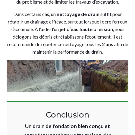
du problème et de limiter les travaux d’excavation.
Dans certains cas, un
nettoyage de drain
suffit pour
rétablir un drainage efficace, surtout lorsque l’ocre ferreux
s’accumule. À l’aide d’un
jet d’eau haute pression
, nous
délogons les débris et rétablissons l’écoulement. Il est
recommandé de répéter ce nettoyage tous les
2 ans
afin de
maintenir la performance du drain.
Conclusion
Un
drain de fondation bien conçu et