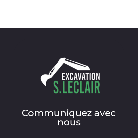
Communiquez avec
nous