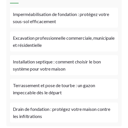
Imperméabilisation de fondation : protégez votre
sous-sol efficacement
Excavation professionnelle commerciale, municipale
et résidentielle
Installation septique : comment choisir le bon
système pour votre maison
Terrassement et pose de tourbe : un gazon
impeccable dès le départ
Drain de fondation : protégez votre maison contre
les infiltrations