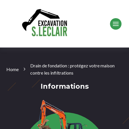
Drain de fondation : protégez votre maison
Home
contre les infiltrations
Informations