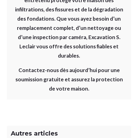
entretenu
protège votre maison des
infiltrations, des fissures et de la dégradation
des fondations. Que vous ayez besoin d’un
remplacement complet
, d’un
nettoyage
ou
d’une
inspection par caméra
,
Excavation S.
Leclair
vous offre des solutions fiables et
durables.
Contactez-nous dès aujourd’hui pour une
soumission gratuite et assurez la protection
de votre maison.
Autres articles