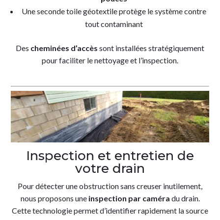
Une seconde toile géotextile protège le système contre
tout contaminant
Des
cheminées d’accès
sont installées stratégiquement
pour faciliter le nettoyage et l’inspection.
Inspection et entretien de
votre drain
Pour détecter une obstruction sans creuser inutilement,
nous proposons une
inspection par caméra
du drain.
Cette technologie permet d’identifier rapidement la source