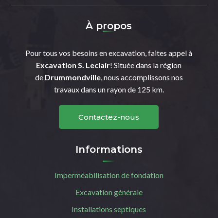
À propos
Pour tous vos besoins en excavation, faites appel à
Excavation S. Leclair
! Située dans la région
de
Drummondville
, nous accomplissons nos
travaux dans un rayon de 125 km.
Contactez-nous
Informations
Imperméabilisation de fondation
Excavation générale
Installations septiques