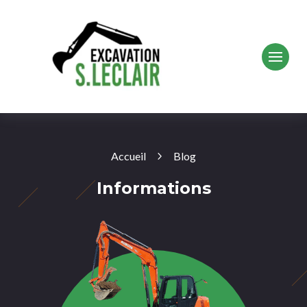
Accueil
Blog
Informations