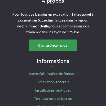
À propos
Pour tous vos besoins en excavation, faites appel à
Excavation S. Leclair
! Située dans la région
de
Drummondville
, nous accomplissons nos
travaux dans un rayon de 125 km.
Contactez-nous
Informations
Imperméabilisation de fondation
Excavation générale
Installations septiques
Terrassement et tourbe