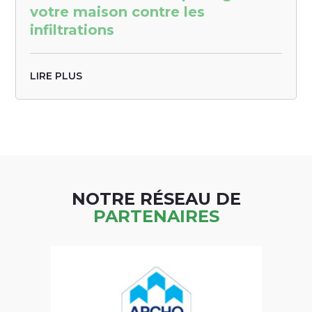
votre maison contre les
infiltrations
LIRE PLUS
NOTRE RÉSEAU DE
PARTENAIRES